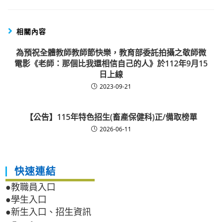
相關內容
為預祝全體教師教師節快樂，教育部委託拍攝之敬師微
電影《老師：那個比我還相信自己的人》於112年9月15
日上線
2023-09-21
【公告】115年特色招生(畜產保健科)正/備取榜單
2026-06-11
快速連結
●教職員入口
●學生入口
●新生入口、招生資訊