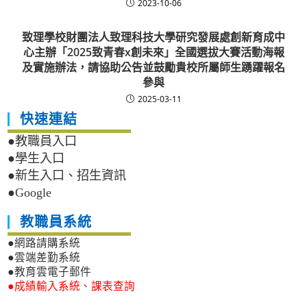
2023-10-06
致理學校財團法人致理科技大學研究發展處創新育成中
心主辦「2025致青春x創未來」全國選拔大賽活動海報
及實施辦法，請協助公告並鼓勵貴校所屬師生踴躍報名
參與
2025-03-11
快速連結
●教職員入口
●學生入口
●新生入口、招生資訊
●Google
教職員系統
●網路請購系統
●雲端差勤系統
●教育雲電子郵件
●成績輸入系統、課表查詢