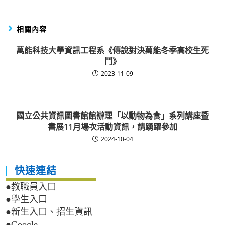
相關內容
萬能科技大學資訊工程系《傳說對決萬能冬季高校生死
鬥》
2023-11-09
國立公共資訊圖書館館辦理「以動物為食」系列講座暨
書展11月場次活動資訊，請踴躍參加
2024-10-04
快速連結
●教職員入口
●學生入口
●新生入口、招生資訊
●Google