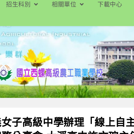
招生科別
相關單位
下載中心
義女子高級中學辦理「線上自