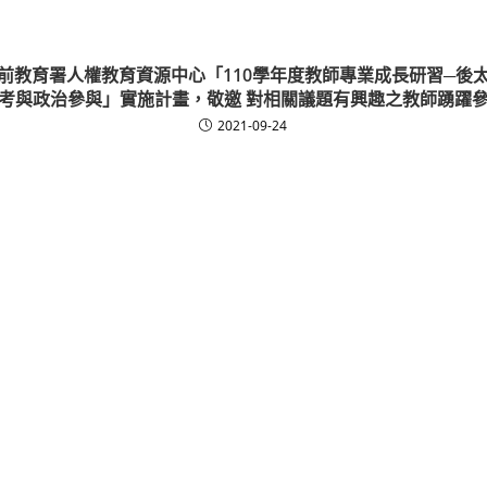
前教育署人權教育資源中心「110學年度教師專業成長研習─後
考與政治參與」實施計畫，敬邀 對相關議題有興趣之教師踴躍
2021-09-24