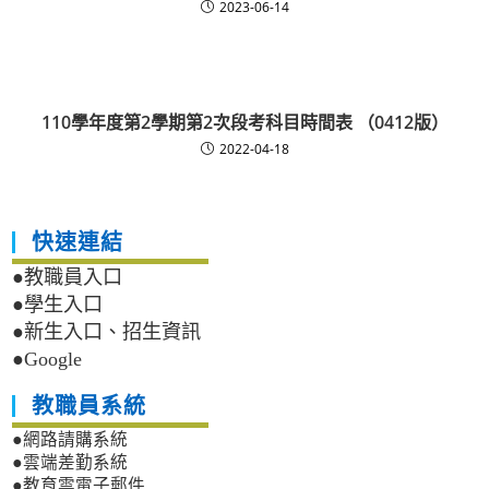
2023-06-14
110學年度第2學期第2次段考科目時間表 （0412版）
2022-04-18
快速連結
●教職員入口
●學生入口
●新生入口、招生資訊
●Google
教職員系統
●網路請購系統
●雲端差勤系統
●教育雲電子郵件