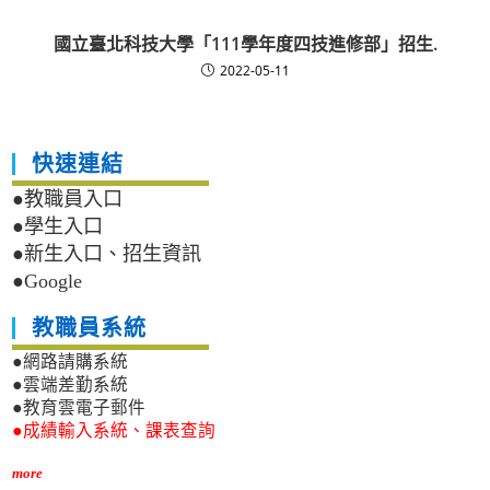
國立臺北科技大學「111學年度四技進修部」招生.
2022-05-11
快速連結
●教職員入口
●學生入口
●新生入口、招生資訊
●Google
教職員系統
●網路請購系統
●雲端差勤系統
●教育雲電子郵件
●成績輸入系統、課表查詢
more