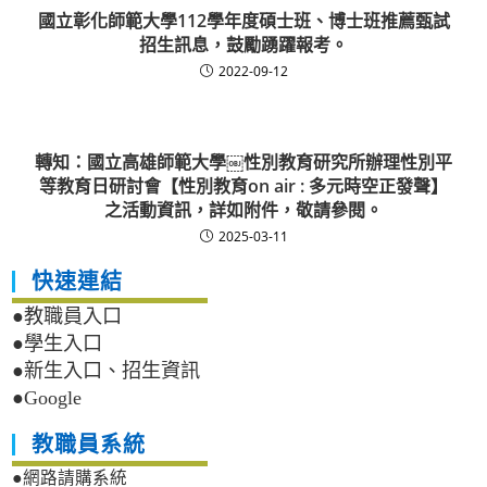
國立彰化師範大學112學年度碩士班、博士班推薦甄試
招生訊息，鼓勵踴躍報考。
2022-09-12
轉知：國立高雄師範大學￼性別教育研究所辦理性別平
等教育日研討會【性別教育on air : 多元時空正發聲】
之活動資訊，詳如附件，敬請參閱。
2025-03-11
快速連結
●教職員入口
●學生入口
●新生入口、招生資訊
●Google
教職員系統
●網路請購系統