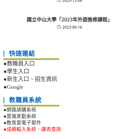
2025-12-04
國立中山大學「2023年外語進修課程」
2023-06-16
快速連結
●教職員入口
●學生入口
●新生入口、招生資訊
●Google
教職員系統
●網路請購系統
●雲端差勤系統
●教育雲電子郵件
●成績輸入系統、課表查詢