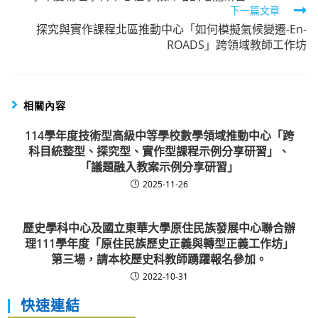
下一篇文章
articles
探究與實作課程北區推動中心「如何模擬氣候變遷-En-
ROADS」跨領域教師工作坊
相關內容
114學年度技術型高級中等學校數學領域推動中心「跨
科目統整型、探究型、實作型課程示例分享研習」、
「議題融入教案示例分享研習」
2025-11-26
歷史學科中心及國立東華大學原住民族發展中心聯合辦
理111學年度「原住民族歷史正義與轉型正義工作坊」
第三場，請本校歷史科教師踴躍報名參加。
2022-10-31
快速連結