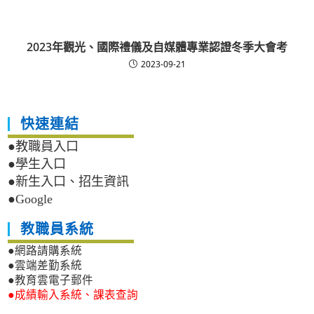
2023年觀光、國際禮儀及自媒體專業認證冬季大會考
2023-09-21
快速連結
●教職員入口
●學生入口
●新生入口、招生資訊
●Google
教職員系統
●網路請購系統
●雲端差勤系統
●教育雲電子郵件
●成績輸入系統、課表查詢