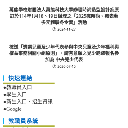
萬能學校財團法人萬能科技大學辦理時尚造型設計系原
訂於114年1月18、19日辦理之「2025瘋時尚、瘋表藝
多元體驗冬令營」活動
2024-11-27
檢送「遴選兒童及少年代表參與中央兒童及少年福利與
權益事務相關小組原則」，請有意願之兒少踴躍報名參
加為 中央兒少代表
2026-07-15
快速連結
●教職員入口
●學生入口
●新生入口、招生資訊
●Google
教職員系統