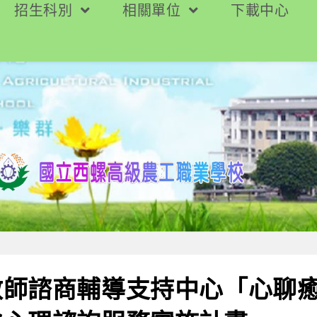
招生科別
相關單位
下載中心
教師諮商輔導支持中心「心聊