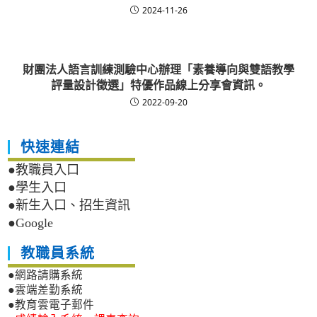
2024-11-26
財團法人語言訓練測驗中心辦理「素養導向與雙語教學
評量設計徵選」特優作品線上分享會資訊。
2022-09-20
快速連結
●教職員入口
●學生入口
●新生入口、招生資訊
●Google
教職員系統
●網路請購系統
●雲端差勤系統
●教育雲電子郵件