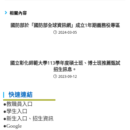
相關內容
國防部於「國防部全球資訊網」成立1年期義務役專區
2024-03-05
國立彰化師範大學113學年度碩士班、博士班推薦甄試
招生訊息。
2023-09-12
快速連結
●教職員入口
●學生入口
●新生入口、招生資訊
●Google