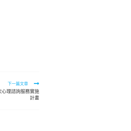
下一篇文章
次心理諮詢服務實施
計畫