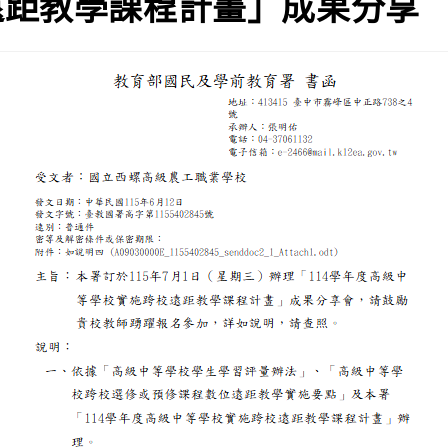
遠距教學課程計畫」成果分享