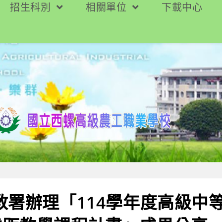
招生科別
相關單位
下載中心
教署辦理「114學年度高級中