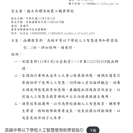
高級中等以下學校人工智慧使用和學習指引
下載