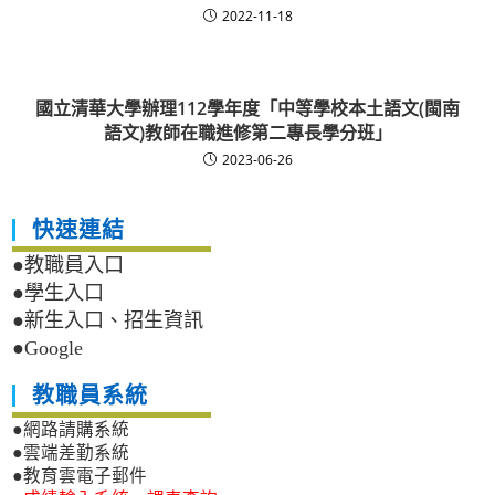
2022-11-18
國立清華大學辦理112學年度「中等學校本土語文(閩南
語文)教師在職進修第二專長學分班」
2023-06-26
快速連結
●教職員入口
●學生入口
●新生入口、招生資訊
●Google
教職員系統
●網路請購系統
●雲端差勤系統
●教育雲電子郵件