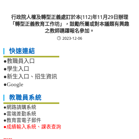
行政院人權及轉型正義處訂於本(112)年11月29日辦理
「轉型正義教育工作坊」，鼓勵所屬或對本議題有興趣
之教師踴躍報名參加。
2023-12-06
快速連結
●教職員入口
●學生入口
●新生入口、招生資訊
●Google
教職員系統
●網路請購系統
●雲端差勤系統
●教育雲電子郵件
●成績輸入系統、課表查詢
more