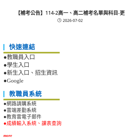
【補考公告】114-2高一、高二補考名單與科目-更
2026-07-02
快速連結
●教職員入口
●學生入口
●新生入口、招生資訊
●Google
教職員系統
●網路請購系統
●雲端差勤系統
●教育雲電子郵件
●成績輸入系統、課表查詢
more