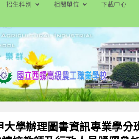
招生科別
相關單位
下載中心
甲大學辦理圖書資訊專業學分班