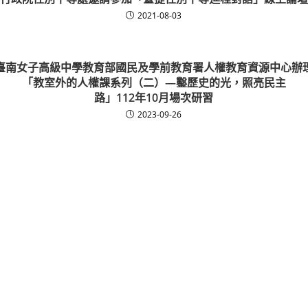
2021-08-03
臺南女子高級中學教育部國民及學前教育署人權教育資源中心辦
「教室外的人權課系列（二）—鑿歷史的光，照亮民主
路」112年10月場次研習
2023-09-26