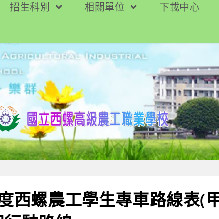
招生科別
相關單位
下載中心
年度西螺農工學生專車路線表(甲1