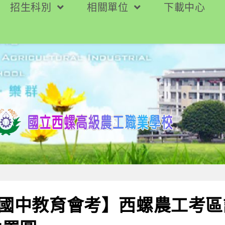
招生科別
相關單位
下載中心
年國中教育會考】西螺農工考