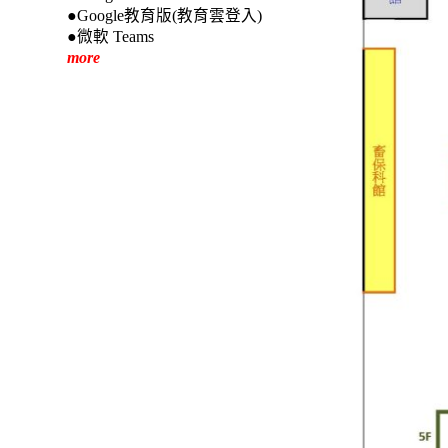
●Google教育版(教育雲登入)
●微軟 Teams
more