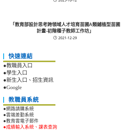
2025-10-12
「教育部設計思考跨領域人才培育苗圃A類鋪植型苗圃
計畫-初階種子教師工作坊」
2021-12-29
快速連結
●教職員入口
●學生入口
●新生入口、招生資訊
●Google
教職員系統
●網路請購系統
●雲端差勤系統
●教育雲電子郵件
●成績輸入系統、課表查詢