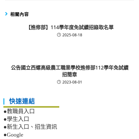
相關內容
【進修部】114學年度免試續招錄取名單
2025-08-18
公告國立西螺高級農工職業學校進修部112學年免試續
招簡章
2023-08-01
快速連結
●教職員入口
●學生入口
●新生入口、招生資訊
●Google