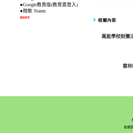
●Google教育版(教育雲登入)
●微軟 Teams
more
相關內容
萬能學校財團
雲林
本網頁版