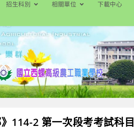
招生科別
相關單位
下載中心
》114-2 第一次段考考試科