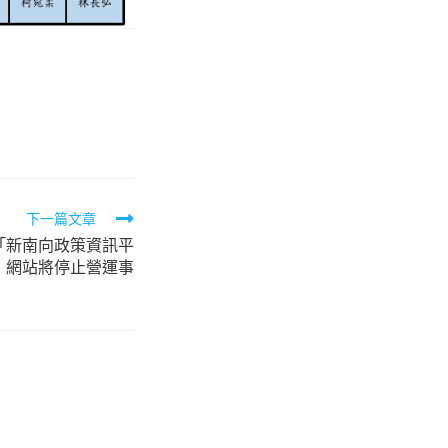
下一篇文章
「新南向政策資訊平
」網站將停止營運事