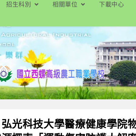
招生科別
相關單位
下載中心
】弘光科技大學醫療健康學院