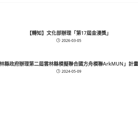
【轉知】文化部辦理「第17屆金漫獎」
2026-03-05
林縣政府辦理第二屆雲林縣模擬聯合國方舟模聯ArkMUN」計
2024-05-09