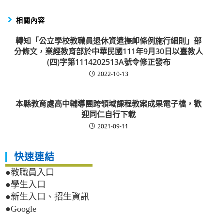
相關內容
轉知「公立學校教職員退休資遣撫卹條例施行細則」部
分條文，業經教育部於中華民國111年9月30日以臺教人
(四)字第1114202513A號令修正發布
2022-10-13
本縣教育處高中輔導團跨領域課程教案成果電子檔，歡
迎同仁自行下載
2021-09-11
快速連結
●教職員入口
●學生入口
●新生入口、招生資訊
●Google