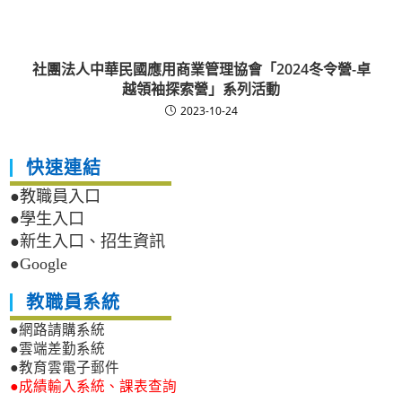
社團法人中華民國應用商業管理協會「2024冬令營-卓
越領袖探索營」系列活動
2023-10-24
快速連結
●教職員入口
●學生入口
●新生入口、招生資訊
●Google
教職員系統
●網路請購系統
●雲端差勤系統
●教育雲電子郵件
●成績輸入系統、課表查詢