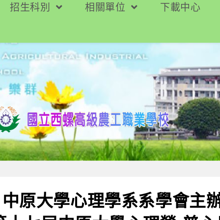
招生科別
相關單位
下載中心
】中原大學心理學系系學會主