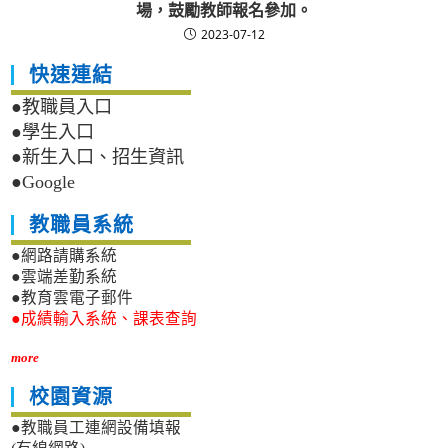
場，鼓勵教師報名參加。
2023-07-12
快速連結
●教職員入口
●學生入口
●新生入口、招生資訊
●Google
教職員系統
●網路請購系統
●雲端差勤系統
●教育雲電子郵件
●成績輸入系統、課表查詢
more
校園資源
●教職員工連網設備填報