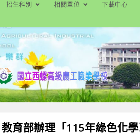
招生科別
相關單位
下載中心
教育部辦理「115年綠色化