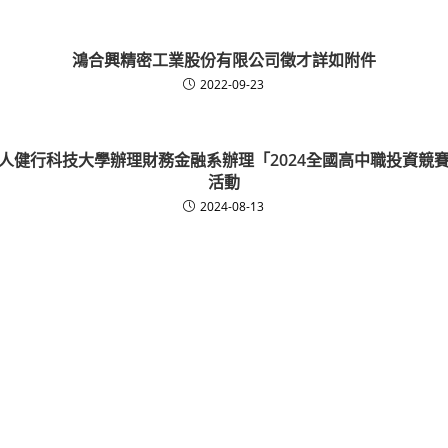
鴻合興精密工業股份有限公司徵才詳如附件
2022-09-23
人健行科技大學辦理財務金融系辦理「2024全國高中職投資競
活動
2024-08-13