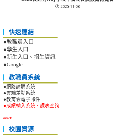
2025-11-03
快速連結
●教職員入口
●學生入口
●新生入口、招生資訊
●Google
教職員系統
●網路請購系統
●雲端差勤系統
●教育雲電子郵件
●成績輸入系統、課表查詢
more
校園資源