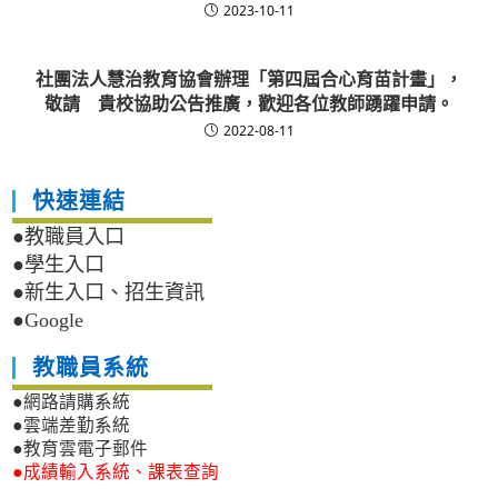
2023-10-11
社團法人慧治教育協會辦理「第四屆合心育苗計畫」，
敬請 貴校協助公告推廣，歡迎各位教師踴躍申請。
2022-08-11
快速連結
●教職員入口
●學生入口
●新生入口、招生資訊
●Google
教職員系統
●網路請購系統
●雲端差勤系統
●教育雲電子郵件
●成績輸入系統、課表查詢