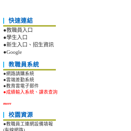
快速連結
●教職員入口
●學生入口
●新生入口、招生資訊
●Google
教職員系統
●網路請購系統
●雲端差勤系統
●教育雲電子郵件
●成績輸入系統、課表查詢
more
校園資源
●教職員工連網設備填報
(有線網路)