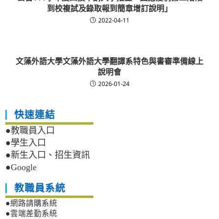
到校複試及錄取報到簡章增訂說明」
2022-04-11
文藻外語大學文藻外語大學翻譯系特色與書審準備線上
說明會
2026-01-24
快速連結
●教職員入口
●學生入口
●新生入口、招生資訊
●Google
教職員系統
●網路請購系統
●雲端差勤系統