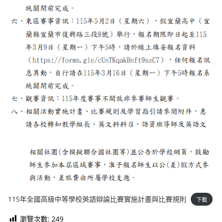
115年全國高級中等學校英語辯論比賽實施計畫與比賽規則
下載
瀏覽次數:
249