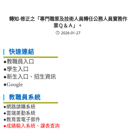
轉知-修正之「專門職業及技術人員轉任公務人員實務作
業Ｑ＆Ａ」。
2026-01-27
快速連結
●教職員入口
●學生入口
●新生入口、招生資訊
●Google
教職員系統
●網路請購系統
●雲端差勤系統
●教育雲電子郵件
●成績輸入系統、課表查詢