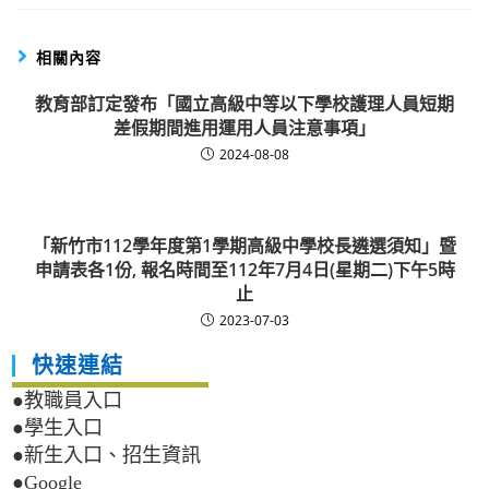
相關內容
教育部訂定發布「國立高級中等以下學校護理人員短期
差假期間進用運用人員注意事項」
2024-08-08
「新竹市112學年度第1學期高級中學校長遴選須知」暨
申請表各1份, 報名時間至112年7月4日(星期二)下午5時
止
2023-07-03
快速連結
●教職員入口
●學生入口
●新生入口、招生資訊
●Google