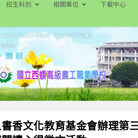
招生科別
相關單位
下載中心
人書香文化教育基金會辦理第