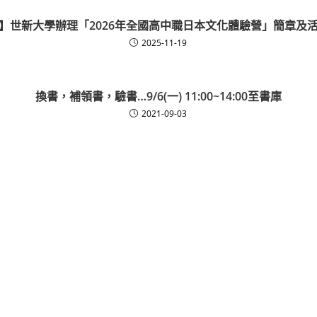
】世新大學辦理「2026年全國高中職日本文化體驗營」簡章及
2025-11-19
換書，補領書，驗書…9/6(一) 11:00~14:00至書庫
2021-09-03