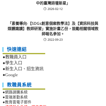
中的臺灣詩壇新星」
2026-02-12
「素養導向-【SDGs創意個案教學法】及【資訊科技與
媒體識讀】教師研習」實施計畫乙份，鼓勵相關領域教
師報名參加。
2022-09-23
快速連結
●教職員入口
●學生入口
●新生入口、招生資訊
●Google
教職員系統
●網路請購系統
●雲端差勤系統
●教育雲電子郵件