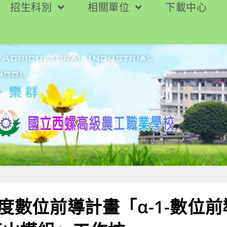
招生科別
相關單位
下載中心
年度數位前導計畫「α-1-數位前導