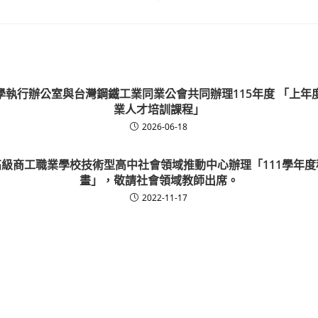
學執行辦公室與台灣鋼鐵工業同業公會共同辦理115年度 「上年
業人才培訓課程」
2026-06-18
級商工職業學校技術型高中社會領域推動中心辦理「111學年
畫」，敬請社會領域教師出席。
2022-11-17