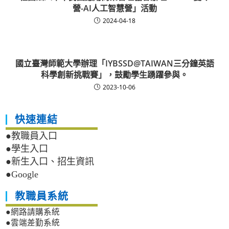
營-AI人工智慧營」活動
2024-04-18
國立臺灣師範大學辦理「IYBSSD@TAIWAN三分鐘英語
科學創新挑戰賽」，鼓勵學生踴躍參與。
2023-10-06
快速連結
●教職員入口
●學生入口
●新生入口、招生資訊
●Google
教職員系統
●網路請購系統
●雲端差勤系統