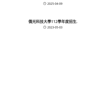
2025-04-09
僑光科技大學112學年度招生.
2023-05-03