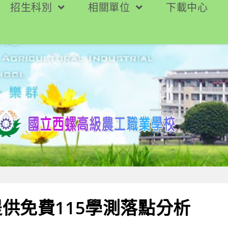
招生科別
相關單位
下載中心
供免費115學測落點分析