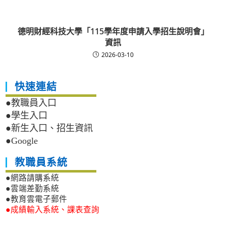
德明財經科技大學「115學年度申請入學招生說明會」
資訊
2026-03-10
快速連結
●教職員入口
●學生入口
●新生入口、招生資訊
●Google
教職員系統
●網路請購系統
●雲端差勤系統
●教育雲電子郵件
●成績輸入系統、課表查詢