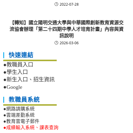
2022-07-28
【轉知】國立陽明交通大學與中華國際創新教育資源交
流協會辦理「第二十四期中學人才培育計畫」內容與資
訊說明
2026-03-06
快速連結
●教職員入口
●學生入口
●新生入口、招生資訊
●Google
教職員系統
●網路請購系統
●雲端差勤系統
●教育雲電子郵件
●成績輸入系統、課表查詢