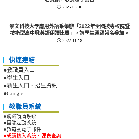
2025-05-06
景文科技大學應用外語系舉辦「2022年全國技專校院暨
技術型高中職英語朗讀比賽」，請學生踴躍報名參加。
2022-11-18
快速連結
●教職員入口
●學生入口
●新生入口、招生資訊
●Google
教職員系統
●網路請購系統
●雲端差勤系統
●教育雲電子郵件
●成績輸入系統、課表查詢