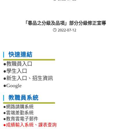
「毒品之分級及品項」部分分級修正宣導
2022-07-12
快速連結
●教職員入口
●學生入口
●新生入口、招生資訊
●Google
教職員系統
●網路請購系統
●雲端差勤系統
●教育雲電子郵件
●成績輸入系統、課表查詢