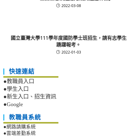
2022-03-08
國立臺灣大學111學年度國防學士班招生，請有志學生
踴躍報考。
2022-01-03
快速連結
●教職員入口
●學生入口
●新生入口、招生資訊
●Google
教職員系統
●網路請購系統
●雲端差勤系統