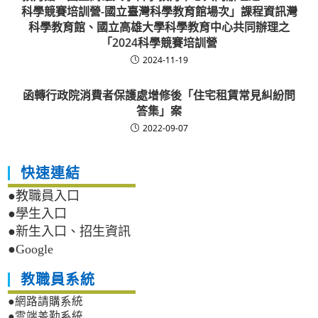
科學競賽培訓營-國立臺灣科學教育館場次」課程資訊灣
科學教育館、國立高雄大學科學教育中心共同辦理之
「2024科學競賽培訓營
2024-11-19
函轉行政院消費者保護處增修後「住宅租賃常見糾紛問
答集」案
2022-09-07
快速連結
●教職員入口
●學生入口
●新生入口、招生資訊
●Google
教職員系統
●網路請購系統
●雲端差勤系統