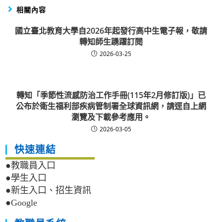
相關內容
國立臺北教育大學自2026年起發行高中生電子報，敬請
轉知師生踴躍訂閱
2026-03-25
轉知「季節性流感防治工作手冊(115年2月修訂版)」已
公布於衛生福利部疾病管制署全球資訊網，請逕自上網
瀏覽及下載參考應用。
2026-03-05
快速連結
●教職員入口
●學生入口
●新生入口、招生資訊
●Google