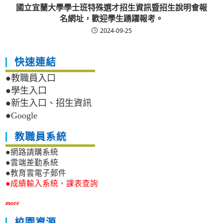
國立宜蘭大學學士班特殊選才招生資訊暨招生說明會報
名網址，歡迎學生踴躍報考。
2024-09-25
快速連結
●教職員入口
●學生入口
●新生入口、招生資訊
●Google
教職員系統
●網路請購系統
●雲端差勤系統
●教育雲電子郵件
●成績輸入系統、課表查詢
more
校園資源