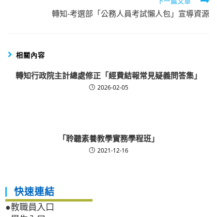
下一篇文章
轉知-考選部「公務人員考試懶人包」宣導資源
相關內容
轉知行政院主計總處修正「經費結報常見疑義問答集」
2026-02-05
「聆聽素養教學實務學程班」
2021-12-16
快速連結
●教職員入口